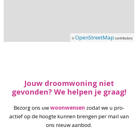
OpenStreetMap
©
contributors
Jouw droomwoning niet
gevonden? We helpen je graag!
Bezorg ons uw
woonwensen
zodat we u pro-
actief op de hoogte kunnen brengen per mail van
ons nieuw aanbod.