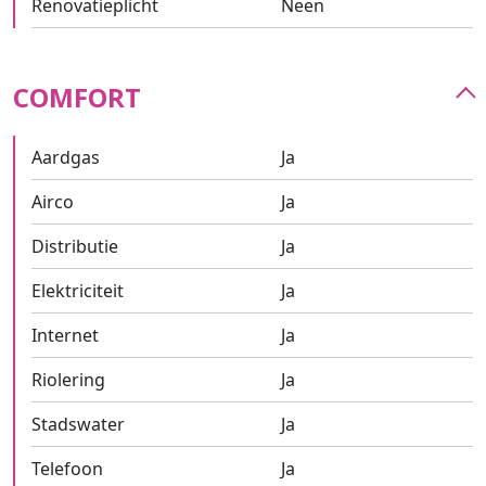
Renovatieplicht
Neen
COMFORT
Aardgas
Ja
Airco
Ja
Distributie
Ja
Elektriciteit
Ja
Internet
Ja
Riolering
Ja
Stadswater
Ja
Telefoon
Ja