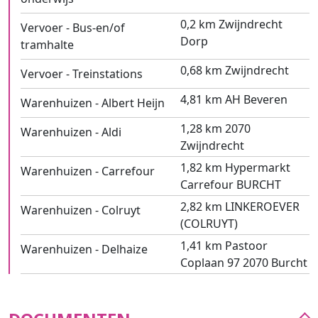
0,2 km Zwijndrecht
Vervoer - Bus-en/of
Dorp
tramhalte
0,68 km Zwijndrecht
Vervoer - Treinstations
4,81 km AH Beveren
Warenhuizen - Albert Heijn
1,28 km 2070
Warenhuizen - Aldi
Zwijndrecht
1,82 km Hypermarkt
Warenhuizen - Carrefour
Carrefour BURCHT
2,82 km LINKEROEVER
Warenhuizen - Colruyt
(COLRUYT)
1,41 km Pastoor
Warenhuizen - Delhaize
Coplaan 97 2070 Burcht