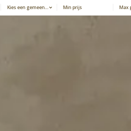
Kies een gemeente