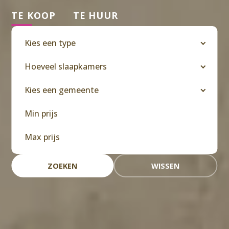
TE KOOP
TE HUUR
Kies een type
Hoeveel slaapkamers
Kies een gemeente
ZOEKEN
WISSEN