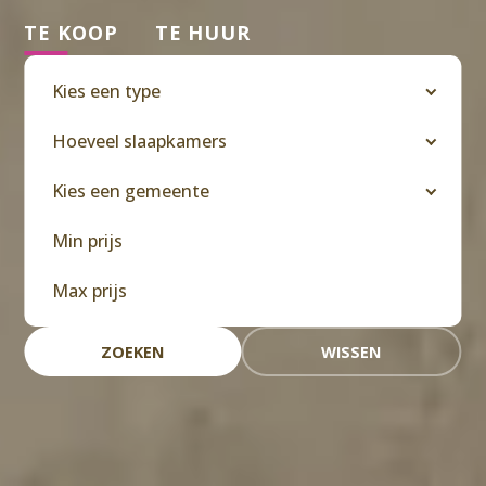
TE KOOP
TE HUUR
Kies een type
Hoeveel slaapkamers
Kies een gemeente
ZOEKEN
WISSEN