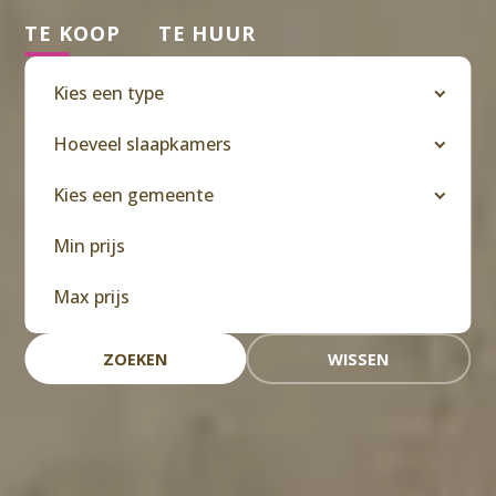
TE KOOP
TE HUUR
Kies een type
Hoeveel slaapkamers
Kies een gemeente
ZOEKEN
WISSEN