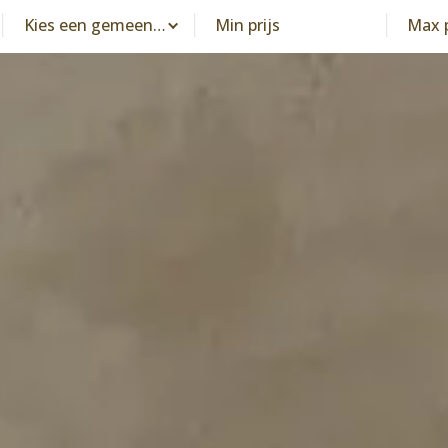
Kies een gemeente