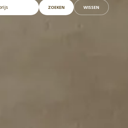
ZOEKEN
WISSEN