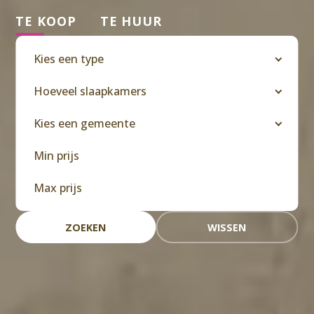
TE KOOP
TE HUUR
Kies een type
Hoeveel slaapkamers
Kies een gemeente
ZOEKEN
WISSEN